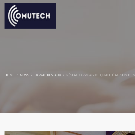
HOME
NEWS
SIGNAL RESEAUX
RÉSEAUX GSM 4G DE QUALITÉ AU SEIN DE