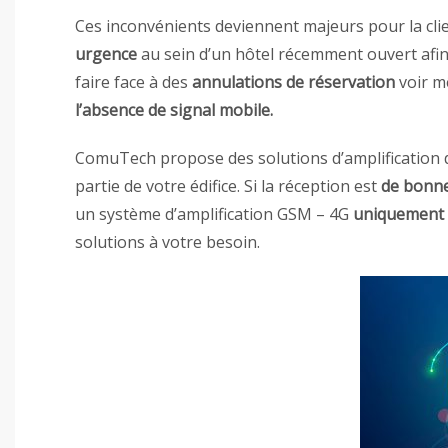
Ces inconvénients deviennent majeurs pour la clie
urgence
au sein d’un hôtel récemment ouvert afin
faire face à des
annulations de réservation
voir 
l’absence de signal mobile.
ComuTech propose des solutions d’amplification 
partie de votre édifice. Si la réception est
de bonne
un système d’amplification GSM – 4G
uniquement p
solutions à votre besoin.