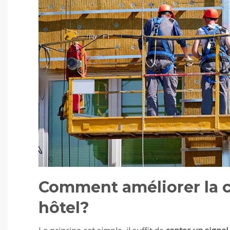
Comment améliorer la 
hôtel?