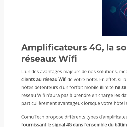
Amplificateurs 4G, la s
réseaux Wifi
L’un des avantages majeurs de nos solutions, m
clients au réseau Wifi
de votre hôtel. En effet, si 
hôtes détenteurs d’un forfait mobile illimité
ne se 
réseau Wifi n’aura pas à prendre en charge les dat
particulièrement avantageux lorsque votre hôtel 
ComuTech propose différents types d’amplificateu
fournissant le signal 4G dans l’ensemble du bâti