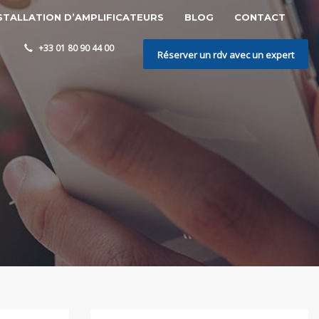
STALLATION D’AMPLIFICATEURS
BLOG
CONTACT
+33 01 80 90 44 00
Réserver un rdv avec un expert