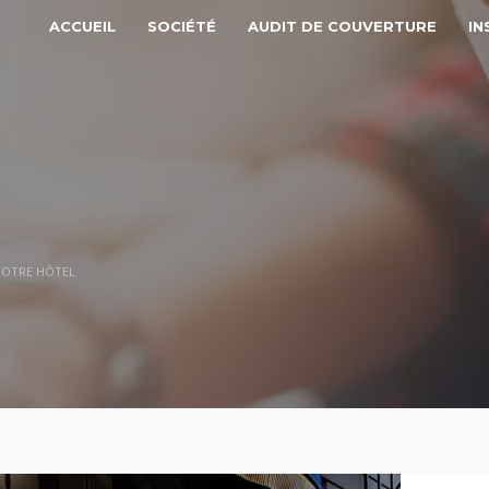
ACCUEIL
SOCIÉTÉ
AUDIT DE COUVERTURE
IN
 VOTRE HÔTEL