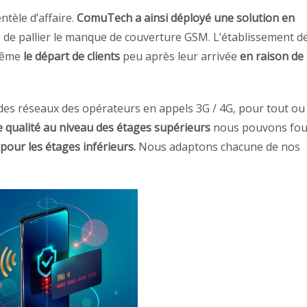
ntèle d’affaire.
ComuTech a ainsi déployé une solution en
 de pallier le manque de couverture GSM. L’établissement de
même
le départ de clients
peu après leur arrivée
en raison de
des réseaux des opérateurs en appels 3G / 4G, pour tout ou
 qualité au niveau des étages supérieurs
nous pouvons fou
our les étages inférieurs.
Nous adaptons chacune de nos