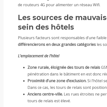
de routeurs 4G pour alimenter un réseau Wifi.
Les sources de mauvais
sein des hôtels
Plusieurs facteurs sont responsables d’une faible
différencierons en deux grandes catégories
les so
L’emplacement de l’hôtel
Zone rurale, éloignée des tours de relais
GSM
pénétration dans le bâtiment en est donc réd
Proximité d’une zone d’exclusion.
Si l’hôtel 
Dans ce cas, les tours de relais sont positi
Anciens centre-ville.
Les rues étroites ne per
tours de relais est élevé.